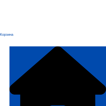
Корзина