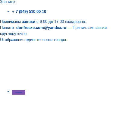
Звоните:
+ 7 (949) 510-00-10
Принимаем
заявки
с 9.00 до 17.00 ежедневно.
Пишите:
donfreeze.com@yandex.ru
— Принимаем заявки
круглосуточно.
Отображение единственного товара
Распродажа!