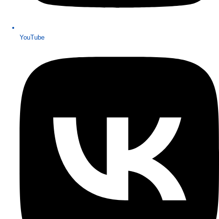
YouTube