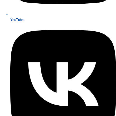
YouTube