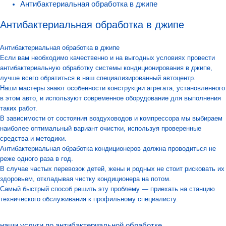
Антибактериальная обработка в джипе
Антибактериальная обработка в джипе
Антибактериальная обработка в джипе
Если вам необходимо качественно и на выгодных условиях провести
антибактериальную обработку системы кондиционирования в джипе,
лучше всего обратиться в наш специализированный автоцентр.
Наши мастеры знают особенности конструкции агрегата, установленного
в этом авто, и используют современное оборудование для выполнения
таких работ.
В зависимости от состояния воздуховодов и компрессора мы выбираем
наиболее оптимальный вариант очистки, используя проверенные
средства и методики.
Антибактериальная обработка кондиционеров
должна проводиться не
реже одного раза в год.
В случае частых перевозок детей, жены и родных не стоит рисковать их
здоровьем, откладывая чистку кондиционера на потом.
Самый быстрый способ решить эту проблему — приехать на станцию
технического обслуживания к профильному специалисту.
наши услуги по антибактериальной обработке