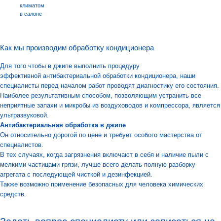
климатом
в салоне
Как мы производим обработку кондиционера
Для того чтобы в джипе выполнить процедуру
эффективной антибактериальной обработки кондиционера,
наши
специалисты
перед началом работ проводят диагностику его состояния.
Наиболее результативным способом, позволяющим устранить все
неприятные запахи и микробы из воздуховодов и компрессора, является
ультразвуковой.
Антибактериальная обработка в джипе
Он относительно дорогой по цене и требует особого мастерства от
специалистов.
В тех случаях, когда загрязнения включают в себя и наличие пыли с
мелкими частицами грязи, лучше всего делать полную разборку
агрегата с последующей чисткой и дезинфекцией.
Также возможно применение безопасных для человека химических
средств.