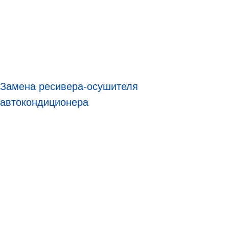
Замена ресивера-осушителя
автокондиционера