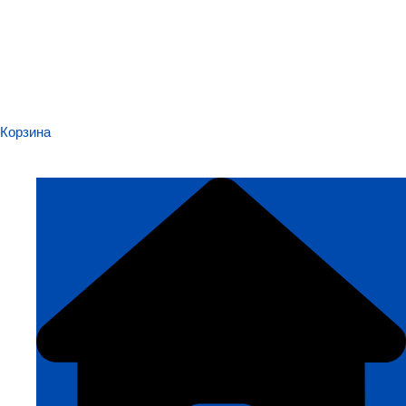
Корзина