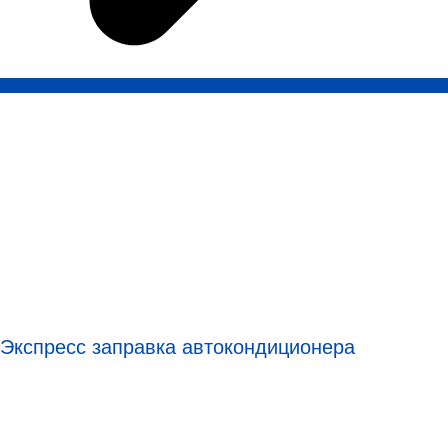
Экспресс заправка автокондиционера