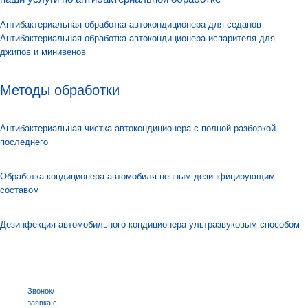
Антибактериальная обработка автокондиционера для седанов
Антибактериальная обработка автокондиционера испарителя для
джипов и минивенов
Методы обработки
Антибактериальная чистка автокондиционера c полной разборкой
последнего
Обработка кондиционера автомобиля пенным дезинфицирующим
составом
Дезинфекция автомобильного кондиционера ультразвуковым способом
Звонок/
заявка с