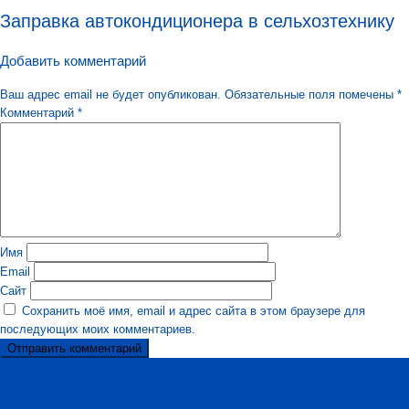
Заправка автокондиционера в сельхозтехнику
Добавить комментарий
Ваш адрес email не будет опубликован.
Обязательные поля помечены
*
Комментарий
*
Имя
Email
Сайт
Сохранить моё имя, email и адрес сайта в этом браузере для
последующих моих комментариев.